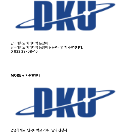
단국대학교 치과대학 동창회 …
단국대학교 치과대학 동창회 질문과답변 게시판입니다.
0
622
23-08-10
MORE +
기수별안내
안녕하세요. 단국대학교 기수…님의 신청서